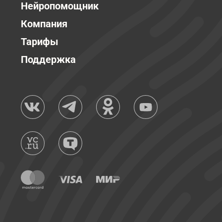
Нейропомощник
Компания
Тарифы
Поддержка