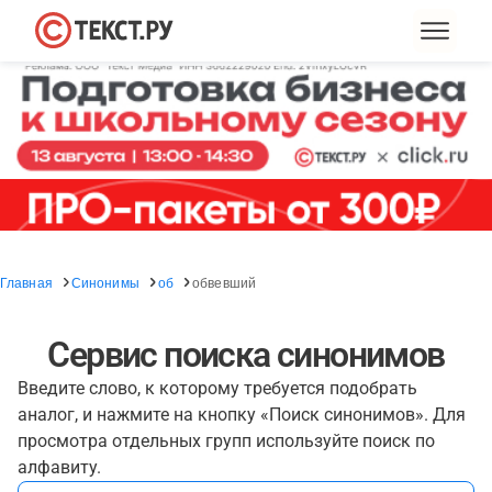
Главная
Синонимы
об
обвевший
Сервис поиска синонимов
Введите слово, к которому требуется подобрать
аналог, и нажмите на кнопку «Поиск синонимов». Для
просмотра отдельных групп используйте поиск по
алфавиту.