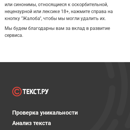
или синонимы, относящиеся к оскорбительной,
нецензурной или лексике 18+, нажмите справа на
кнопку "Жалоба", чтобы мы могли удалить их.
Мы будем благодарны вам за вклад в развитие
сервиса.
Проверка уникальности
Анализ текста