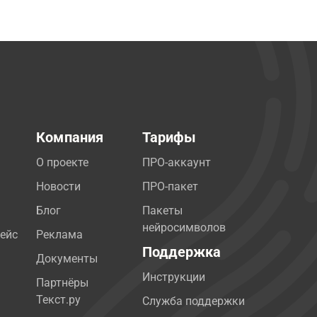
Компания
Тарифы
О проекте
ПРО-аккаунт
Новости
ПРО-пакет
Блог
Пакеты
нейросимволов
ейс
Реклама
Поддержка
Документы
Инструкции
Партнёры
Текст.ру
Служба поддержки