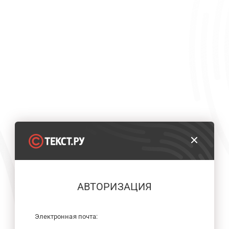
АВТОРИЗАЦИЯ
Электронная почта: