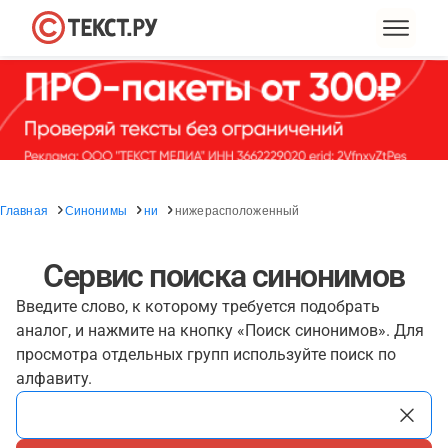
Главная
Синонимы
ни
нижерасположенный
Сервис поиска синонимов
Введите слово, к которому требуется подобрать
аналог, и нажмите на кнопку «Поиск синонимов». Для
просмотра отдельных групп используйте поиск по
алфавиту.