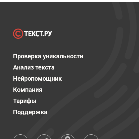
Проверка уникальности
Анализ текста
Нейропомощник
Компания
Тарифы
Поддержка