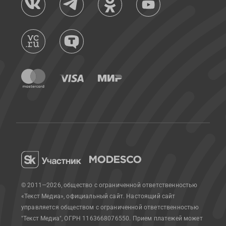
© 2011—2026, общество с ограниченной ответственностью
«Текст Медиа», официальный сайт.
Настоящий сайт
управляется обществом с ограниченной ответственностью
"Текст Медиа", ОГРН 1163668076550. Прием платежей может