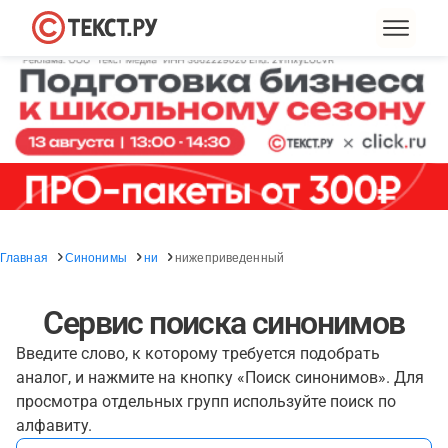
Главная
Синонимы
ни
нижеприведенный
Сервис поиска синонимов
Введите слово, к которому требуется подобрать
аналог, и нажмите на кнопку «Поиск синонимов». Для
просмотра отдельных групп используйте поиск по
алфавиту.