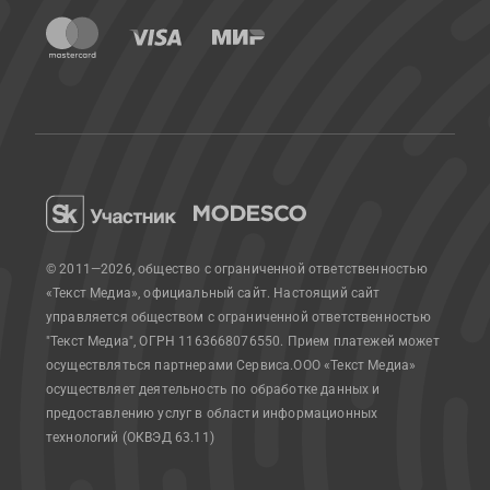
© 2011—2026, общество с ограниченной ответственностью
«Текст Медиа», официальный сайт.
Настоящий сайт
управляется обществом с ограниченной ответственностью
"Текст Медиа", ОГРН 1163668076550. Прием платежей может
осуществляться партнерами Сервиса.
ООО «Текст Медиа»
осуществляет деятельность по обработке данных и
предоставлению услуг в области информационных
технологий (ОКВЭД 63.11)