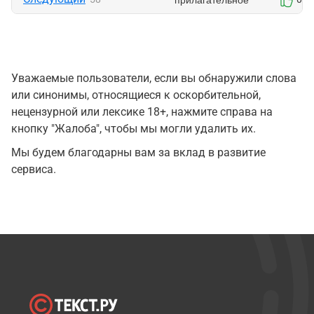
Уважаемые пользователи, если вы обнаружили слова
или синонимы, относящиеся к оскорбительной,
нецензурной или лексике 18+, нажмите справа на
кнопку "Жалоба", чтобы мы могли удалить их.
Мы будем благодарны вам за вклад в развитие
сервиса.