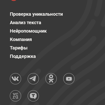
Проверка уникальности
Анализ текста
Нейропомощник
Компания
Тарифы
Поддержка