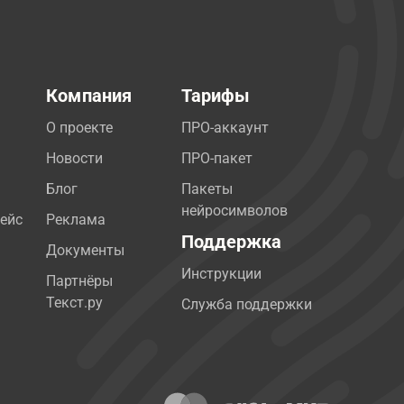
Компания
Тарифы
О проекте
ПРО-аккаунт
Новости
ПРО-пакет
Блог
Пакеты
нейросимволов
ейс
Реклама
Поддержка
Документы
Инструкции
Партнёры
Текст.ру
Служба поддержки