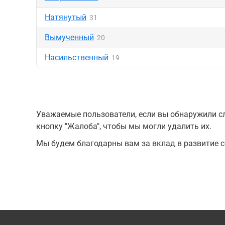
Натянутый
31
Вымученный
20
Насильственный
19
Уважаемые пользователи, если вы обнаружили сл
кнопку "Жалоба", чтобы мы могли удалить их.
Мы будем благодарны вам за вклад в развитие с