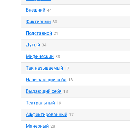
Внешний
44
Фиктивный
30
Подставной
21
Дутый
34
Мифический
33
Так называемый
17
Называющий себя
18
Выдающий себя
18
Театральный
19
Аффектированный
17
Манерный
28