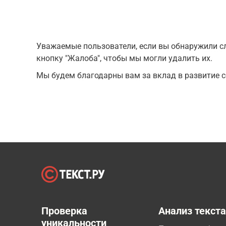
Уважаемые пользователи, если вы обнаружили сл
кнопку "Жалоба", чтобы мы могли удалить их.
Мы будем благодарны вам за вклад в развитие с
Проверка
Анализ текст
уникальности