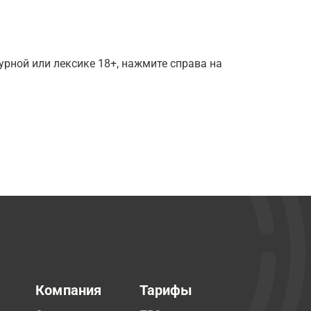
рной или лексике 18+, нажмите справа на
Компания
Тарифы