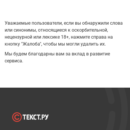
Уважаемые пользователи, если вы обнаружили слова
или синонимы, относящиеся к оскорбительной,
нецензурной или лексике 18+, нажмите справа на
кнопку "Жалоба", чтобы мы могли удалить их.
Мы будем благодарны вам за вклад в развитие
сервиса.