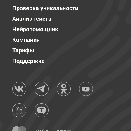
Проверка уникальности
Анализ текста
Нейропомощник
Компания
Тарифы
Поддержка