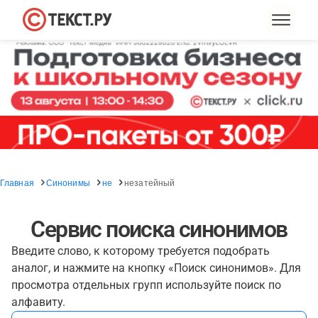
Главная
Синонимы
не
незатейный
Сервис поиска синонимов
Введите слово, к которому требуется подобрать
аналог, и нажмите на кнопку «Поиск синонимов». Для
просмотра отдельных групп используйте поиск по
алфавиту.