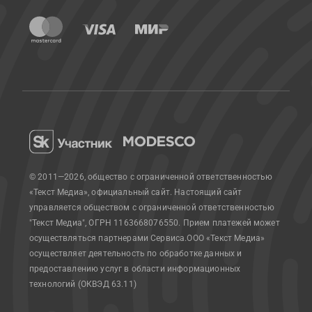
© 2011—2026, общество с ограниченной ответственностью
«Текст Медиа», официальный сайт.
Настоящий сайт
управляется обществом с ограниченной ответственностью
"Текст Медиа", ОГРН 1163668076550. Прием платежей может
осуществляться партнерами Сервиса.
ООО «Текст Медиа»
осуществляет деятельность по обработке данных и
предоставлению услуг в области информационных
технологий (ОКВЭД 63.11)