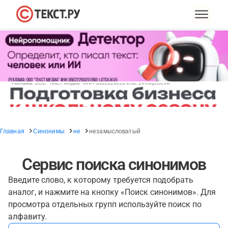
Главная
Синонимы
не
незамысловатый
Сервис поиска синонимов
Введите слово, к которому требуется подобрать
аналог, и нажмите на кнопку «Поиск синонимов». Для
просмотра отдельных групп используйте поиск по
алфавиту.