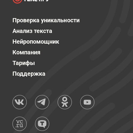
Проверка уникальности
Анализ текста
Нейропомощник
Компания
Тарифы
Поддержка