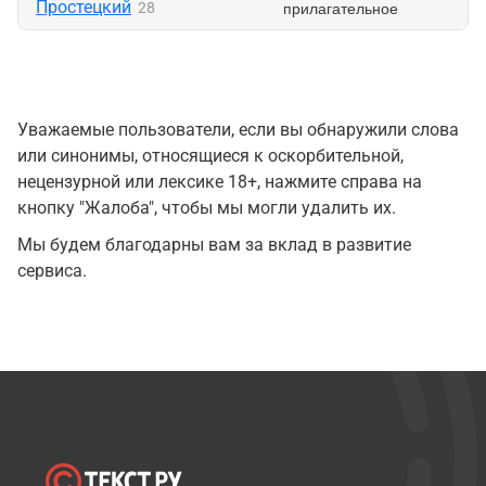
Простецкий
прилагательное
28
Уважаемые пользователи, если вы обнаружили слова
или синонимы, относящиеся к оскорбительной,
нецензурной или лексике 18+, нажмите справа на
кнопку "Жалоба", чтобы мы могли удалить их.
Мы будем благодарны вам за вклад в развитие
сервиса.