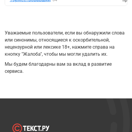
Уважаемые пользователи, если вы обнаружили слова
или синонимы, относящиеся к оскорбительной,
нецензурной или лексике 18+, нажмите справа на
кнопку "Жалоба", чтобы мы могли удалить их.
Мы будем благодарны вам за вклад в развитие
сервиса.