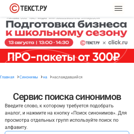
Главная
Синонимы
на
наслаждавшийся
Сервис поиска синонимов
Введите слово, к которому требуется подобрать
аналог, и нажмите на кнопку «Поиск синонимов». Для
просмотра отдельных групп используйте поиск по
алфавиту.