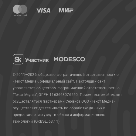
© 2011—2026, общество с ограниченной ответственностью
«Текст Медиа», официальный сайт.
Настоящий сайт
управляется обществом с ограниченной ответственностью
"Текст Медиа", ОГРН 1163668076550. Прием платежей может
осуществляться партнерами Сервиса.
ООО «Текст Медиа»
осуществляет деятельность по обработке данных и
предоставлению услуг в области информационных
технологий (ОКВЭД 63.11)