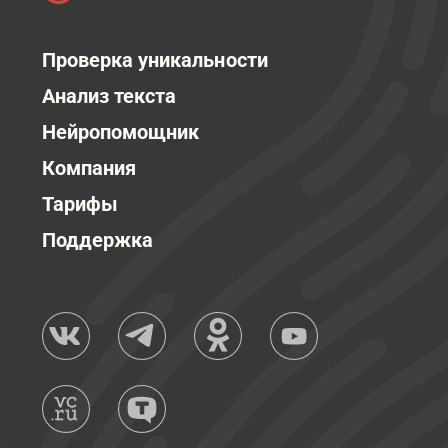
Проверка уникальности
Анализ текста
Нейропомощник
Компания
Тарифы
Поддержка