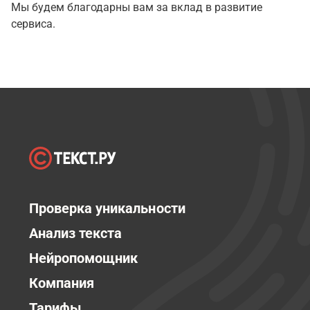
Мы будем благодарны вам за вклад в развитие
сервиса.
Проверка уникальности
Анализ текста
Нейропомощник
Компания
Тарифы