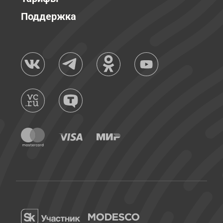
Поддержка