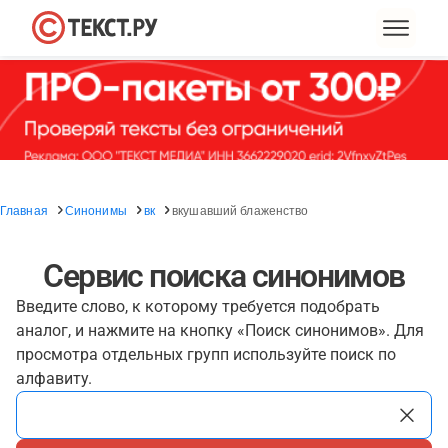
Главная
Синонимы
вк
вкушавший блаженство
Сервис поиска синонимов
Введите слово, к которому требуется подобрать
аналог, и нажмите на кнопку «Поиск синонимов». Для
просмотра отдельных групп используйте поиск по
алфавиту.