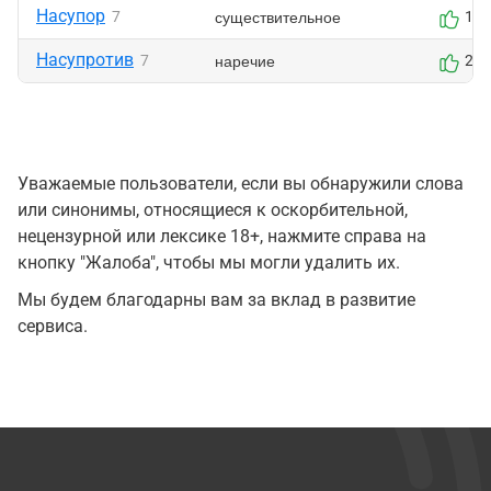
Насупор
существительное
7
1
Насупротив
наречие
7
2
Уважаемые пользователи, если вы обнаружили слова
или синонимы, относящиеся к оскорбительной,
нецензурной или лексике 18+, нажмите справа на
кнопку "Жалоба", чтобы мы могли удалить их.
Мы будем благодарны вам за вклад в развитие
сервиса.