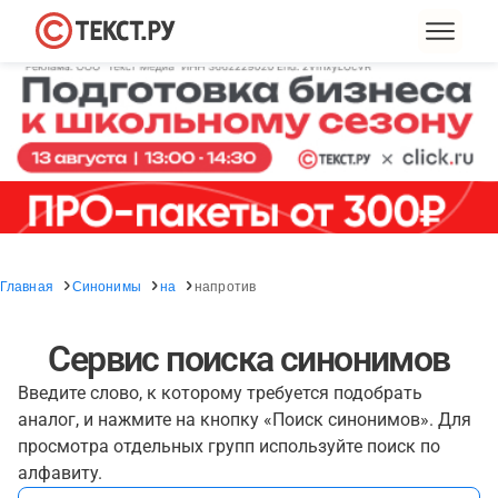
Главная
Синонимы
на
напротив
Сервис поиска синонимов
Введите слово, к которому требуется подобрать
аналог, и нажмите на кнопку «Поиск синонимов». Для
просмотра отдельных групп используйте поиск по
алфавиту.