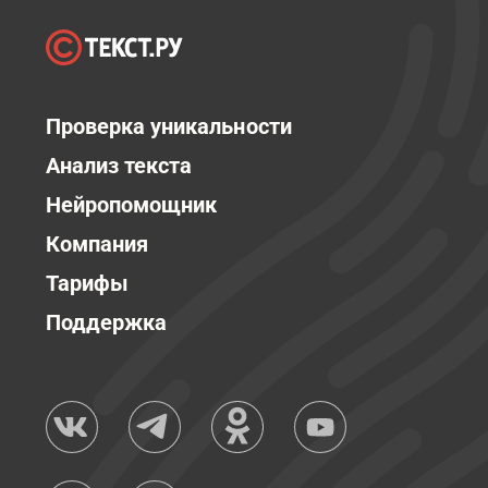
Проверка уникальности
Анализ текста
Нейропомощник
Компания
Тарифы
Поддержка