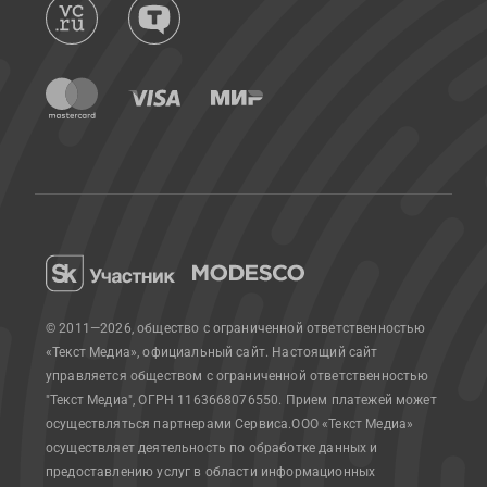
© 2011—2026, общество с ограниченной ответственностью
«Текст Медиа», официальный сайт.
Настоящий сайт
управляется обществом с ограниченной ответственностью
"Текст Медиа", ОГРН 1163668076550. Прием платежей может
осуществляться партнерами Сервиса.
ООО «Текст Медиа»
осуществляет деятельность по обработке данных и
предоставлению услуг в области информационных