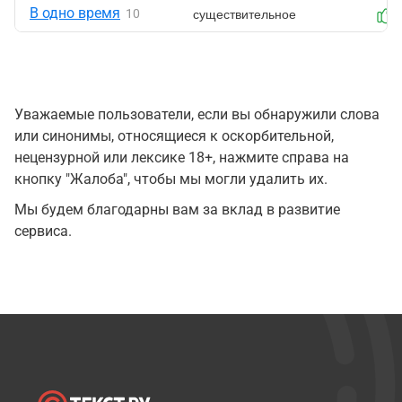
В одно время
существительное
10
Уважаемые пользователи, если вы обнаружили слова
или синонимы, относящиеся к оскорбительной,
нецензурной или лексике 18+, нажмите справа на
кнопку "Жалоба", чтобы мы могли удалить их.
Мы будем благодарны вам за вклад в развитие
сервиса.