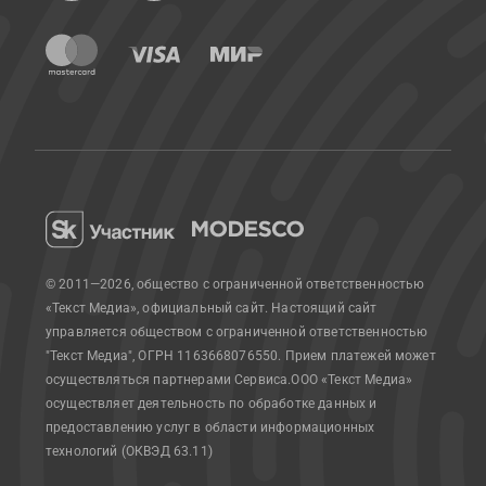
© 2011—2026, общество с ограниченной ответственностью
«Текст Медиа», официальный сайт.
Настоящий сайт
управляется обществом с ограниченной ответственностью
"Текст Медиа", ОГРН 1163668076550. Прием платежей может
осуществляться партнерами Сервиса.
ООО «Текст Медиа»
осуществляет деятельность по обработке данных и
предоставлению услуг в области информационных
технологий (ОКВЭД 63.11)