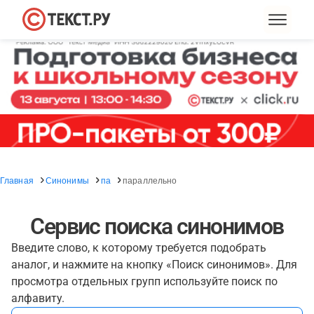
Главная
Синонимы
па
параллельно
Сервис поиска синонимов
Введите слово, к которому требуется подобрать
аналог, и нажмите на кнопку «Поиск синонимов». Для
просмотра отдельных групп используйте поиск по
алфавиту.