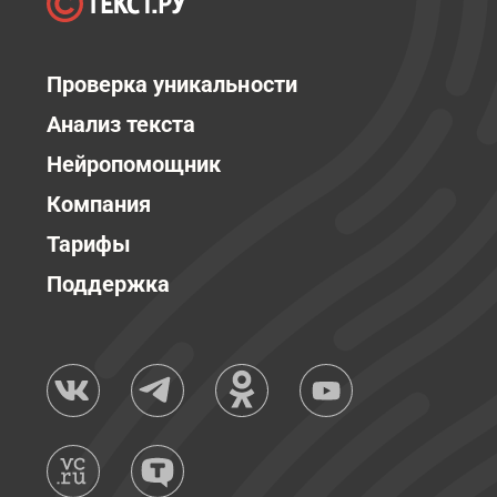
Проверка уникальности
Анализ текста
Нейропомощник
Компания
Тарифы
Поддержка