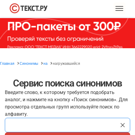
Главная
Синонимы
на
нагружавшийся
Сервис поиска синонимов
Введите слово, к которому требуется подобрать
аналог, и нажмите на кнопку «Поиск синонимов». Для
просмотра отдельных групп используйте поиск по
алфавиту.