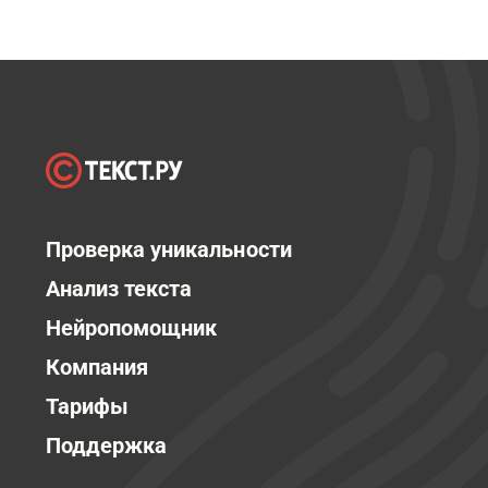
Проверка уникальности
Анализ текста
Нейропомощник
Компания
Тарифы
Поддержка