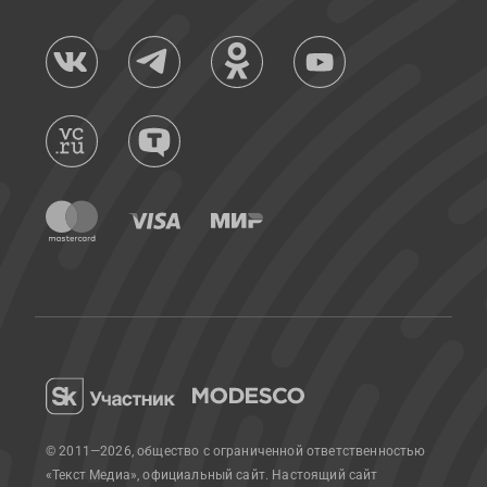
© 2011—2026, общество с ограниченной ответственностью
«Текст Медиа», официальный сайт.
Настоящий сайт