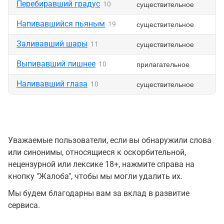
Перебиравший градус
существительное
10
Напивавшийся пьяным
существительное
19
Заливавший шары
существительное
11
Выпивавший лишнее
прилагательное
10
Наливавший глаза
существительное
10
Уважаемые пользователи, если вы обнаружили слова
или синонимы, относящиеся к оскорбительной,
нецензурной или лексике 18+, нажмите справа на
кнопку "Жалоба", чтобы мы могли удалить их.
Мы будем благодарны вам за вклад в развитие
сервиса.