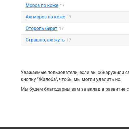
Мороз по коже
17
Аж мороз по коже
17
Оторопь берет
17
Страшно, аж жуть
17
Уважаемые пользователи, если вы обнаружили сл
кнопку "Жалоба", чтобы мы могли удалить их.
Мы будем благодарны вам за вклад в развитие с