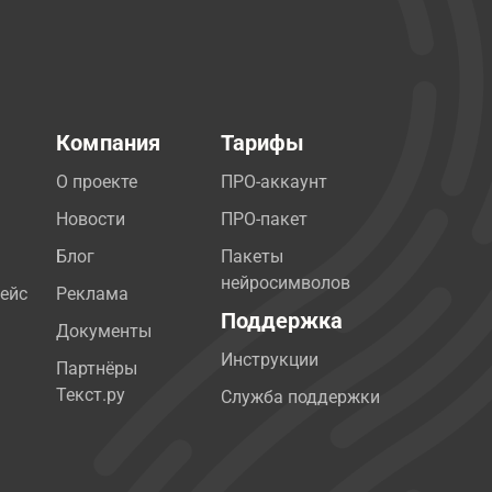
Компания
Тарифы
О проекте
ПРО-аккаунт
Новости
ПРО-пакет
Блог
Пакеты
нейросимволов
ейс
Реклама
Поддержка
Документы
Инструкции
Партнёры
Текст.ру
Служба поддержки