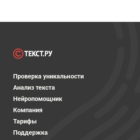
Проверка уникальности
Анализ текста
Нейропомощник
Компания
Тарифы
Поддержка