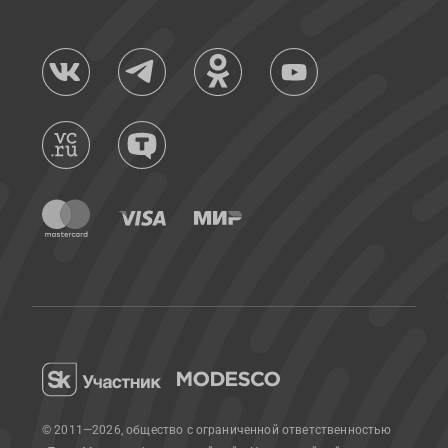
© 2011—2026, общество с ограниченной ответственностью