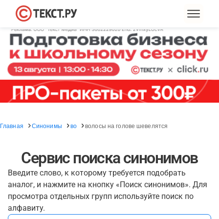
Главная
Синонимы
во
волосы на голове шевелятся
Сервис поиска синонимов
Введите слово, к которому требуется подобрать
аналог, и нажмите на кнопку «Поиск синонимов». Для
просмотра отдельных групп используйте поиск по
алфавиту.