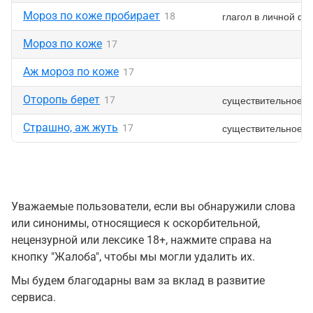
Мороз по коже пробирает
глагол в личной ф
18
Мороз по коже
17
Аж мороз по коже
17
Оторопь берет
существительное
17
Страшно, аж жуть
существительное
17
Уважаемые пользователи, если вы обнаружили слова
или синонимы, относящиеся к оскорбительной,
нецензурной или лексике 18+, нажмите справа на
кнопку "Жалоба", чтобы мы могли удалить их.
Мы будем благодарны вам за вклад в развитие
сервиса.