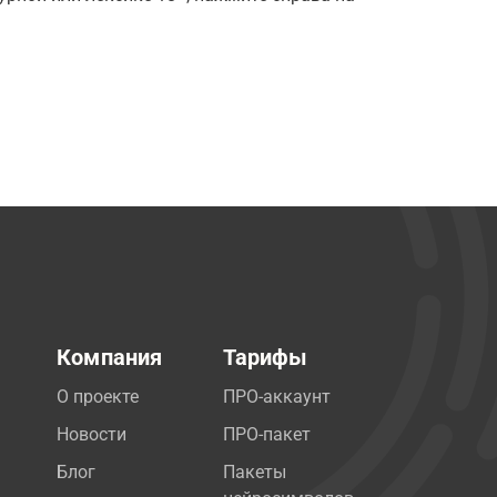
Компания
Тарифы
О проекте
ПРО-аккаунт
Новости
ПРО-пакет
Блог
Пакеты