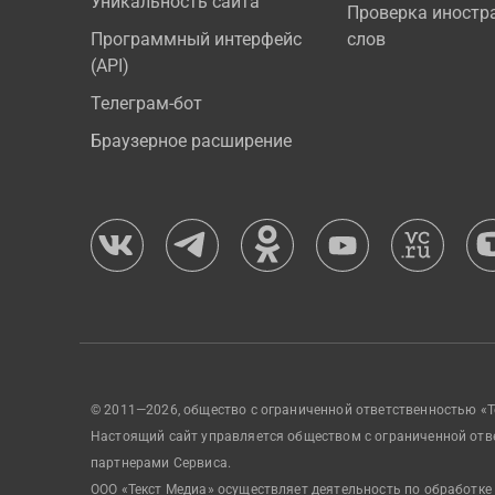
Уникальность сайта
Проверка иностр
Программный интерфейс
слов
(API)
Телеграм-бот
Браузерное расширение
© 2011—2026, общество с ограниченной ответственностью «Т
Настоящий сайт управляется обществом с ограниченной отв
партнерами Сервиса.
ООО «Текст Медиа» осуществляет деятельность по обработке