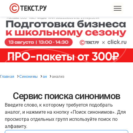
Главная
Синонимы
ан
анализ
Сервис поиска синонимов
Введите слово, к которому требуется подобрать
аналог, и нажмите на кнопку «Поиск синонимов». Для
просмотра отдельных групп используйте поиск по
алфавиту.