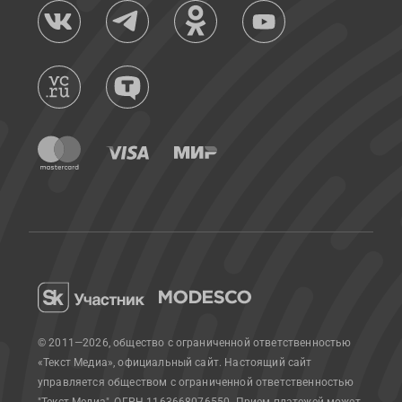
© 2011—2026, общество с ограниченной ответственностью
«Текст Медиа», официальный сайт.
Настоящий сайт
управляется обществом с ограниченной ответственностью