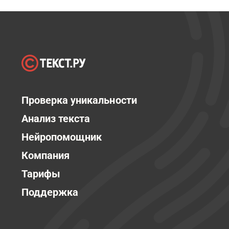
Проверка уникальности
Анализ текста
Нейропомощник
Компания
Тарифы
Поддержка