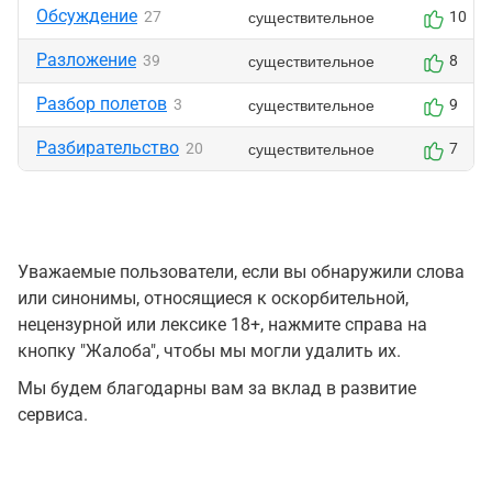
Обсуждение
существительное
27
10
Разложение
существительное
39
8
Разбор полетов
существительное
3
9
Разбирательство
существительное
20
7
Уважаемые пользователи, если вы обнаружили слова
или синонимы, относящиеся к оскорбительной,
нецензурной или лексике 18+, нажмите справа на
кнопку "Жалоба", чтобы мы могли удалить их.
Мы будем благодарны вам за вклад в развитие
сервиса.