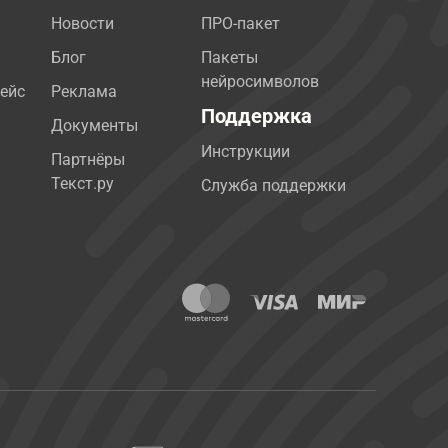
Новости
ПРО-пакет
Блог
Пакеты
нейросимволов
ейс
Реклама
Поддержка
Документы
Инструкции
Партнёры
Текст.ру
Служба поддержки