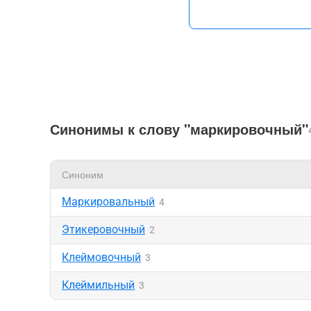
Синонимы к слову "маркировочный"
Синоним
Маркировальный
4
Этикеровочный
2
Клеймовочный
3
Клеймильный
3