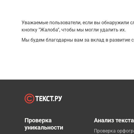
Уважаемые пользователи, если вы обнаружили сл
кнопку "Жалоба", чтобы мы могли удалить их.
Мы будем благодарны вам за вклад в развитие с
Проверка
Анализ текст
уникальности
Проверка орфог