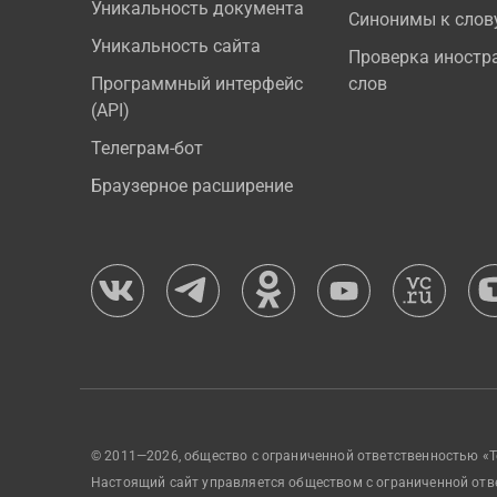
Уникальность документа
Синонимы к слов
Уникальность сайта
Проверка иностр
Программный интерфейс
слов
(API)
Телеграм-бот
Браузерное расширение
© 2011—2026, общество с ограниченной ответственностью «Т
Настоящий сайт управляется обществом с ограниченной отв