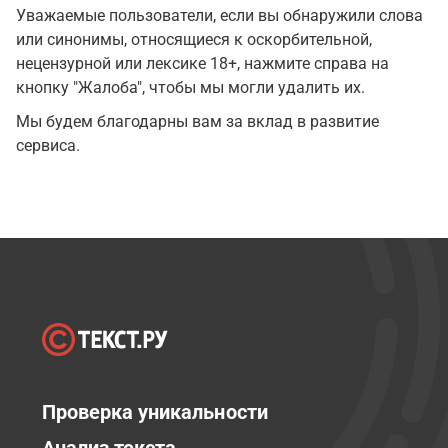
Уважаемые пользователи, если вы обнаружили слова
или синонимы, относящиеся к оскорбительной,
нецензурной или лексике 18+, нажмите справа на
кнопку "Жалоба", чтобы мы могли удалить их.
Мы будем благодарны вам за вклад в развитие
сервиса.
Проверка уникальности