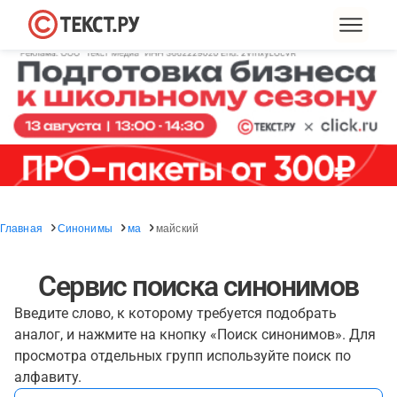
Главная
Синонимы
ма
майский
Сервис поиска синонимов
Введите слово, к которому требуется подобрать
аналог, и нажмите на кнопку «Поиск синонимов». Для
просмотра отдельных групп используйте поиск по
алфавиту.