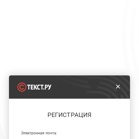
РЕГИСТРАЦИЯ
Электронная почта: