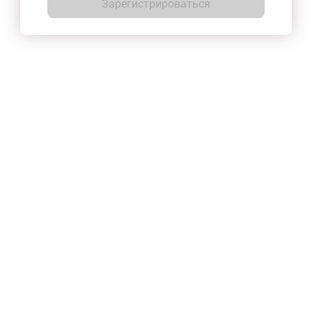
Зарегистрироваться