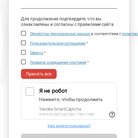
Для продолжения подтвердите, что вы
ознакомлены и согласны с правилами сайта
Обработка персональных данных
в соответствии с
политик
Пользовательское соглашение
*
Оферта
*
Правила совершения платежей
*
Принять все
Уже зарегистрированы?