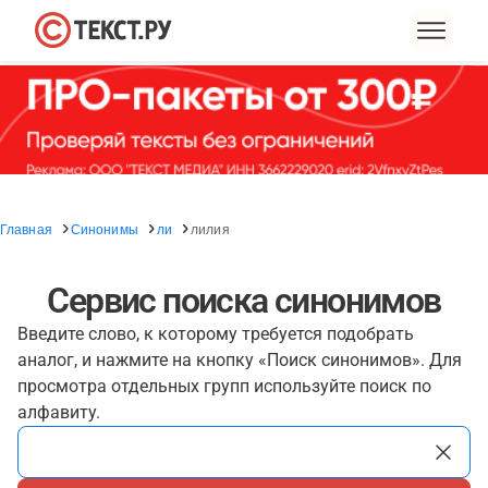
Главная
Синонимы
ли
лилия
Сервис поиска синонимов
Введите слово, к которому требуется подобрать
аналог, и нажмите на кнопку «Поиск синонимов». Для
просмотра отдельных групп используйте поиск по
алфавиту.