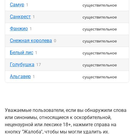
Самур
существительное
1
Санкрест
существительное
1
Фанжио
существительное
1
Снежная королева
существительное
0
Белый лис
существительное
1
Голубушка
существительное
17
Альгавер
существительное
1
Уважаемые пользователи, если вы обнаружили слова
или синонимы, относящиеся к оскорбительной,
нецензурной или лексике 18+, нажмите справа на
кнопку "Жалоба", чтобы мы могли удалить их.