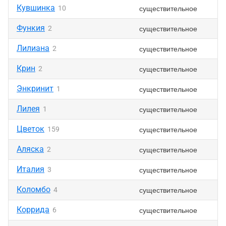
Кувшинка
существительное
10
Функия
существительное
2
Лилиана
существительное
2
Крин
существительное
2
Энкринит
существительное
1
Лилея
существительное
1
Цветок
существительное
159
Аляска
существительное
2
Италия
существительное
3
Коломбо
существительное
4
Коррида
существительное
6