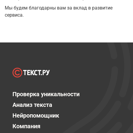
Мы будем благодарны вам за вклад в развитие
сервиса.
Проверка уникальности
Анализ текста
Нейропомощник
Компания