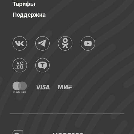
Тарифы
Поддержка