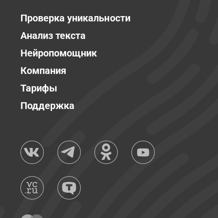
Проверка уникальности
Анализ текста
Нейропомощник
Компания
Тарифы
Поддержка