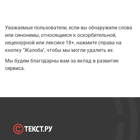
Уважаемые пользователи, если вы обнаружили слова
или синонимы, относящиеся к оскорбительной,
нецензурной или лексике 18+, нажмите справа на
кнопку "Жалоба", чтобы мы могли удалить их.
Мы будем благодарны вам за вклад в развитие
сервиса.