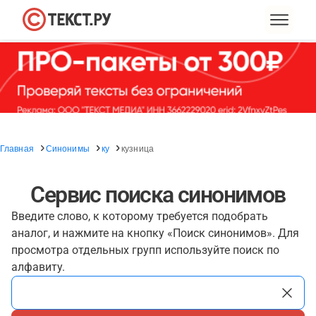
Главная
Синонимы
ку
кузница
Сервис поиска синонимов
Введите слово, к которому требуется подобрать
аналог, и нажмите на кнопку «Поиск синонимов». Для
просмотра отдельных групп используйте поиск по
алфавиту.