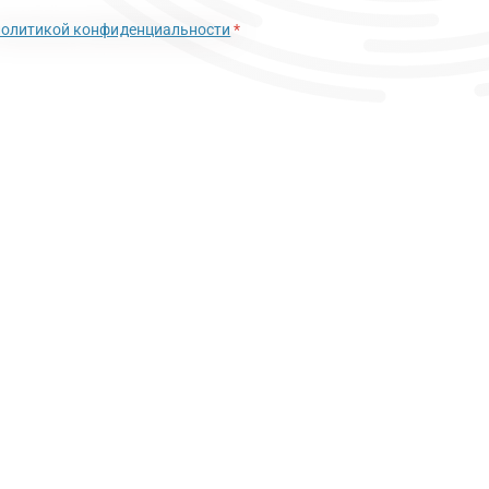
политикой конфиденциальности
*