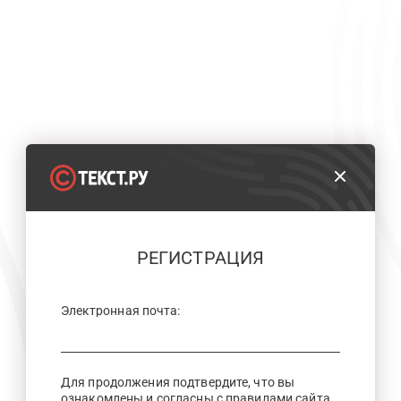
РЕГИСТРАЦИЯ
Электронная почта:
Для продолжения подтвердите, что вы
ознакомлены и согласны с правилами сайта