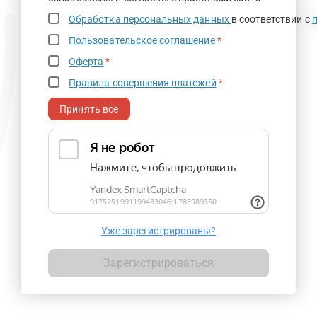
Обработка персональных данных
в соответствии с
Пользовательское соглашение
*
Оферта
*
Правила совершения платежей
*
Принять все
Уже зарегистрированы?
Зарегистрироваться