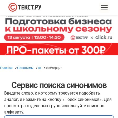
Главная
Синонимы
ко
коммерция
Сервис поиска синонимов
Введите слово, к которому требуется подобрать
аналог, и нажмите на кнопку «Поиск синонимов». Для
просмотра отдельных групп используйте поиск по
алфавиту.