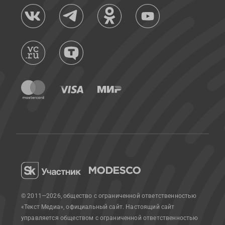
© 2011—2026, общество с ограниченной ответственностью
«Текст Медиа», официальный сайт.
Настоящий сайт
управляется обществом с ограниченной ответственностью