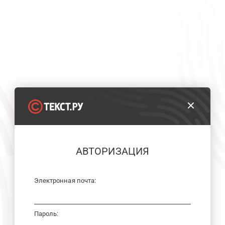
АВТОРИЗАЦИЯ
Электронная почта:
Пароль: