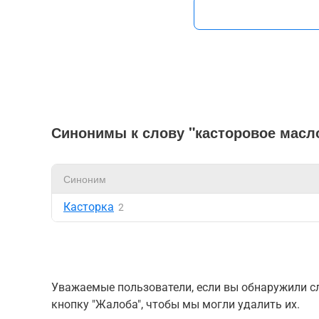
Синонимы к слову "касторовое масл
Синоним
Касторка
2
Уважаемые пользователи, если вы обнаружили сл
кнопку "Жалоба", чтобы мы могли удалить их.