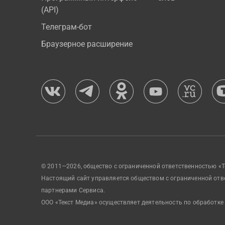
(API)
Телеграм-бот
Браузерное расширение
© 2011—2026, общество с ограниченной ответственностью «Т
Настоящий сайт управляется обществом с ограниченной отв
партнерами Сервиса.
ООО «Текст Медиа» осуществляет деятельность по обработке