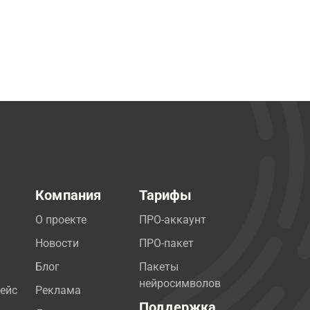
Компания
Тарифы
О проекте
ПРО-аккаунт
Новости
ПРО-пакет
Блог
Пакеты
нейросимволов
ейс
Реклама
Поддержка