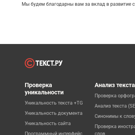
Мы будем благодарны вам за вклад в развитие с
Проверка
Анализ текст
уникальности
Проверка орфог
Уникальность текста +TG
Анализ текста (S
Уникальность документа
Синонимы к слов
Уникальность сайта
Проверка иностр
Программный интерфейс
слов