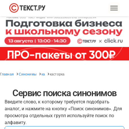
Главная
Синонимы
ка
касторка
Сервис поиска синонимов
Введите слово, к которому требуется подобрать
аналог, и нажмите на кнопку «Поиск синонимов». Для
просмотра отдельных групп используйте поиск по
алфавиту.