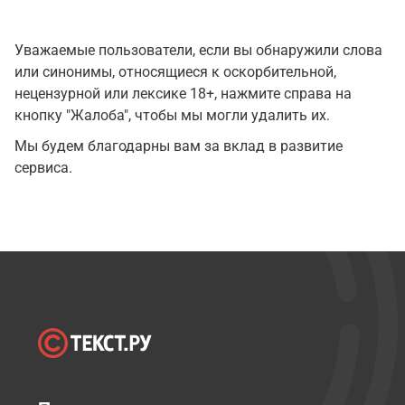
Уважаемые пользователи, если вы обнаружили слова
или синонимы, относящиеся к оскорбительной,
нецензурной или лексике 18+, нажмите справа на
кнопку "Жалоба", чтобы мы могли удалить их.
Мы будем благодарны вам за вклад в развитие
сервиса.