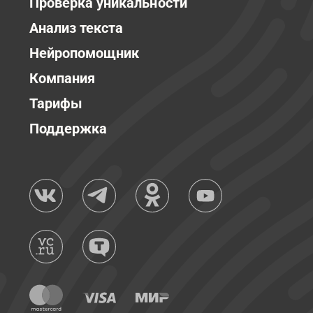
Проверка уникальности
Анализ текста
Нейропомощник
Компания
Тарифы
Поддержка