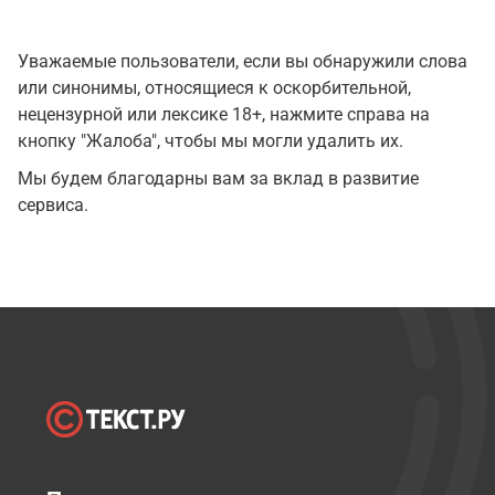
Уважаемые пользователи, если вы обнаружили слова
или синонимы, относящиеся к оскорбительной,
нецензурной или лексике 18+, нажмите справа на
кнопку "Жалоба", чтобы мы могли удалить их.
Мы будем благодарны вам за вклад в развитие
сервиса.