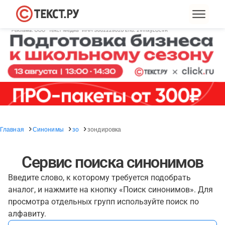
Главная
Синонимы
зо
зондировка
Сервис поиска синонимов
Введите слово, к которому требуется подобрать
аналог, и нажмите на кнопку «Поиск синонимов». Для
просмотра отдельных групп используйте поиск по
алфавиту.