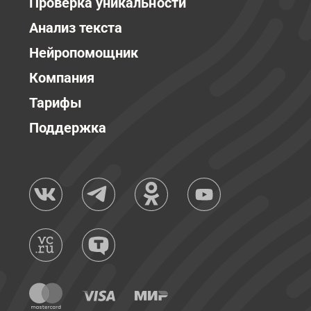
Проверка уникальности
Анализ текста
Нейропомощник
Компания
Тарифы
Поддержка