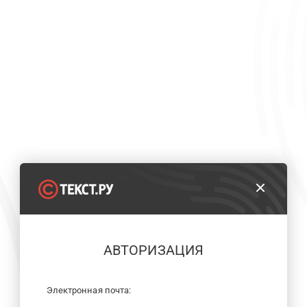
АВТОРИЗАЦИЯ
Электронная почта: