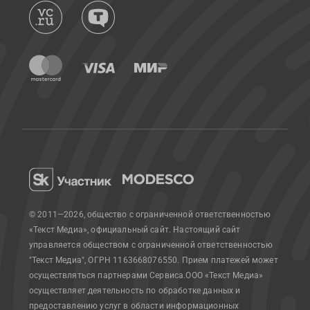
© 2011—2026, общество с ограниченной ответственностью
«Текст Медиа», официальный сайт.
Настоящий сайт
управляется обществом с ограниченной ответственностью
"Текст Медиа", ОГРН 1163668076550. Прием платежей может
осуществляться партнерами Сервиса.
ООО «Текст Медиа»
осуществляет деятельность по обработке данных и
предоставлению услуг в области информационных