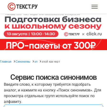
Главная
Синонимы
зл
злой как черт
Сервис поиска синонимов
Введите слово, к которому требуется подобрать
аналог, и нажмите на кнопку «Поиск синонимов». Для
просмотра отдельных групп используйте поиск по
алфавиту.