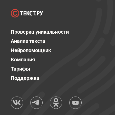
Проверка уникальности
Анализ текста
Нейропомощник
Компания
Тарифы
Поддержка