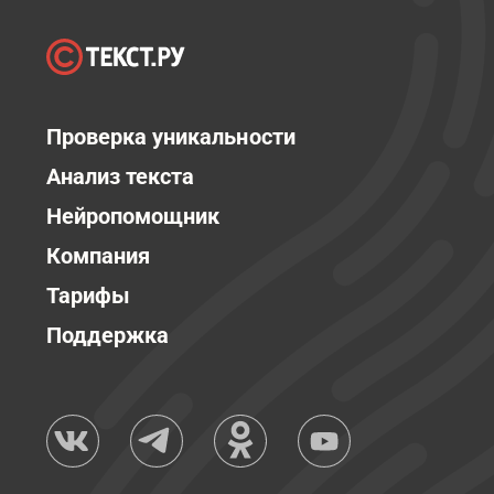
Проверка уникальности
Анализ текста
Нейропомощник
Компания
Тарифы
Поддержка