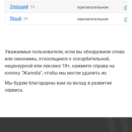
Злющий
прилагательное
16
Ярый
прилагательное
36
Уважаемые пользователи, если вы обнаружили слова
или синонимы, относящиеся к оскорбительной,
нецензурной или лексике 18+, нажмите справа на
кнопку "Жалоба", чтобы мы могли удалить их.
Мы будем благодарны вам за вклад в развитие
сервиса.