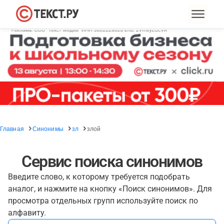
Главная
Синонимы
зл
злой
Сервис поиска синонимов
Введите слово, к которому требуется подобрать
аналог, и нажмите на кнопку «Поиск синонимов». Для
просмотра отдельных групп используйте поиск по
алфавиту.