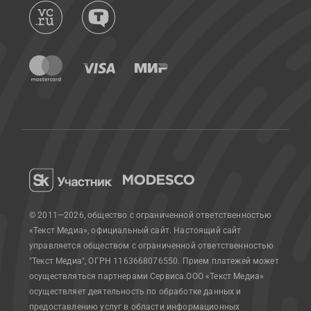
© 2011—2026, общество с ограниченной ответственностью
«Текст Медиа», официальный сайт.
Настоящий сайт
управляется обществом с ограниченной ответственностью
"Текст Медиа", ОГРН 1163668076550. Прием платежей может
осуществляться партнерами Сервиса.
ООО «Текст Медиа»
осуществляет деятельность по обработке данных и
предоставлению услуг в области информационных