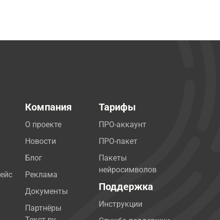
Компания
Тарифы
О проекте
ПРО-аккаунт
Новости
ПРО-пакет
Блог
Пакеты
нейросимволов
ейс
Реклама
Поддержка
Документы
Инструкции
Партнёры
Текст.ру