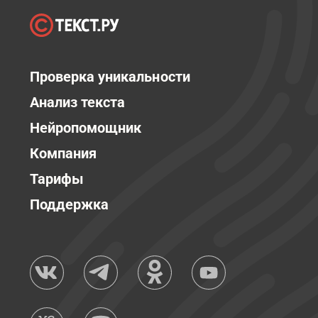
Проверка уникальности
Анализ текста
Нейропомощник
Компания
Тарифы
Поддержка