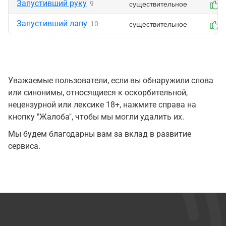
Запустивший руку
существительное
9
0
Запустивший лапу
существительное
10
0
Уважаемые пользователи, если вы обнаружили слова
или синонимы, относящиеся к оскорбительной,
нецензурной или лексике 18+, нажмите справа на
кнопку "Жалоба", чтобы мы могли удалить их.
Мы будем благодарны вам за вклад в развитие
сервиса.