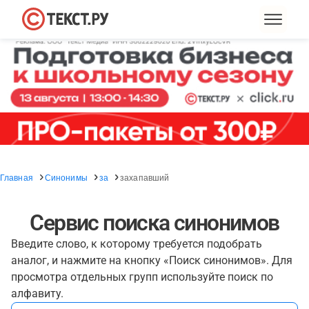
Главная
Синонимы
за
захапавший
Сервис поиска синонимов
Введите слово, к которому требуется подобрать
аналог, и нажмите на кнопку «Поиск синонимов». Для
просмотра отдельных групп используйте поиск по
алфавиту.