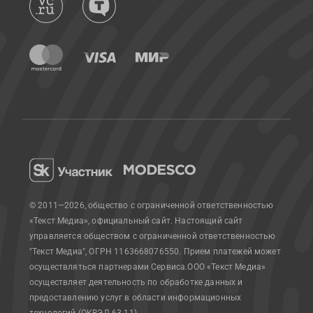
© 2011—2026, общество с ограниченной ответственностью
«Текст Медиа», официальный сайт.
Настоящий сайт
управляется обществом с ограниченной ответственностью
"Текст Медиа", ОГРН 1163668076550. Прием платежей может
осуществляться партнерами Сервиса.
ООО «Текст Медиа»
осуществляет деятельность по обработке данных и
предоставлению услуг в области информационных