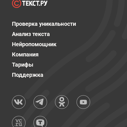
Проверка уникальности
Анализ текста
Нейропомощник
Компания
Тарифы
Поддержка