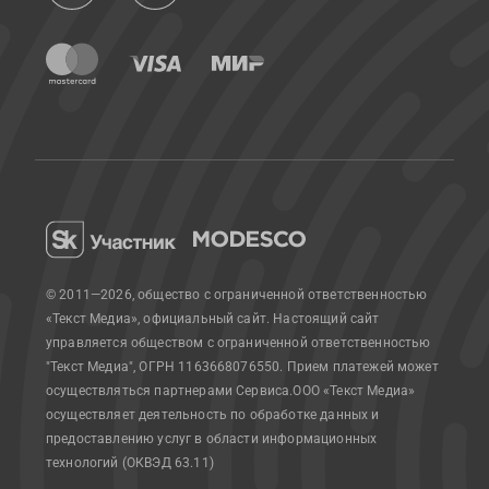
© 2011—2026, общество с ограниченной ответственностью
«Текст Медиа», официальный сайт.
Настоящий сайт
управляется обществом с ограниченной ответственностью
"Текст Медиа", ОГРН 1163668076550. Прием платежей может
осуществляться партнерами Сервиса.
ООО «Текст Медиа»
осуществляет деятельность по обработке данных и
предоставлению услуг в области информационных
технологий (ОКВЭД 63.11)