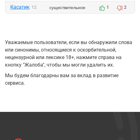
Касатик
существительное
12
1
2
Уважаемые пользователи, если вы обнаружили слова
или синонимы, относящиеся к оскорбительной,
нецензурной или лексике 18+, нажмите справа на
кнопку "Жалоба", чтобы мы могли удалить их.
Мы будем благодарны вам за вклад в развитие
сервиса.