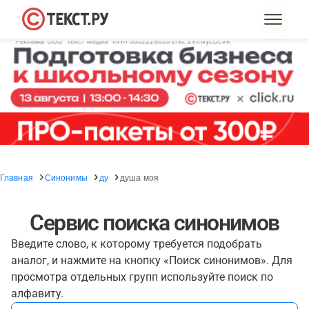
Главная
Синонимы
ду
душа моя
Сервис поиска синонимов
Введите слово, к которому требуется подобрать
аналог, и нажмите на кнопку «Поиск синонимов». Для
просмотра отдельных групп используйте поиск по
алфавиту.