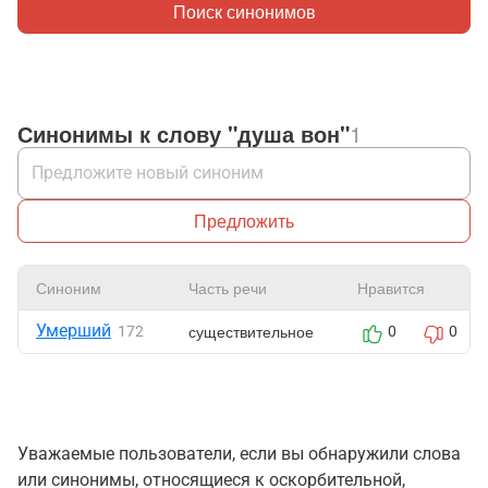
Поиск синонимов
Синонимы к слову "душа вон"
1
Предложить
Синоним
Часть речи
Нравится
Умерший
существительное
172
0
0
Уважаемые пользователи, если вы обнаружили слова
или синонимы, относящиеся к оскорбительной,