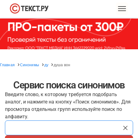
Главная
Синонимы
ду
душа вон
Сервис поиска синонимов
Введите слово, к которому требуется подобрать
аналог, и нажмите на кнопку «Поиск синонимов». Для
просмотра отдельных групп используйте поиск по
алфавиту.