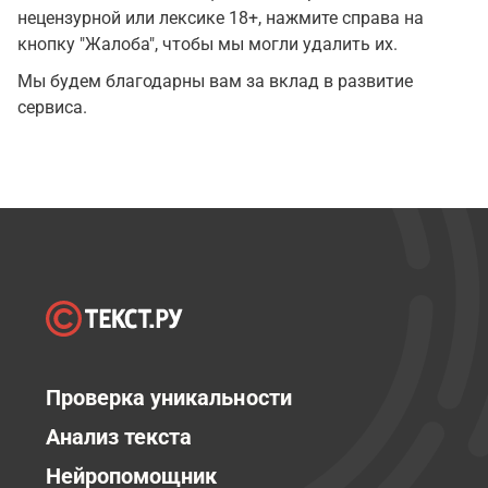
нецензурной или лексике 18+, нажмите справа на
кнопку "Жалоба", чтобы мы могли удалить их.
Мы будем благодарны вам за вклад в развитие
сервиса.
Проверка уникальности
Анализ текста
Нейропомощник