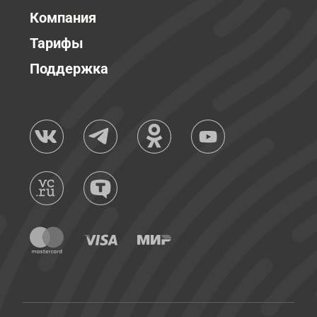
Компания
Тарифы
Поддержка