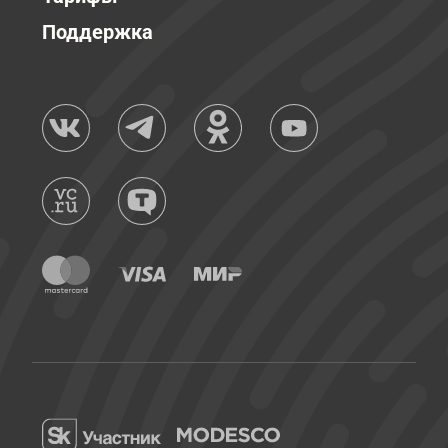
Поддержка