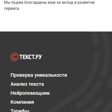
Мы будем благодарны вам за вклад в развитие
сервиса.
Проверка уникальности
Анализ текста
Нейропомощник
Компания
Тарифы