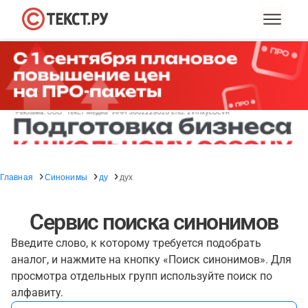
Главная
Синонимы
ду
дух
Сервис поиска синонимов
Введите слово, к которому требуется подобрать
аналог, и нажмите на кнопку «Поиск синонимов». Для
просмотра отдельных групп используйте поиск по
алфавиту.