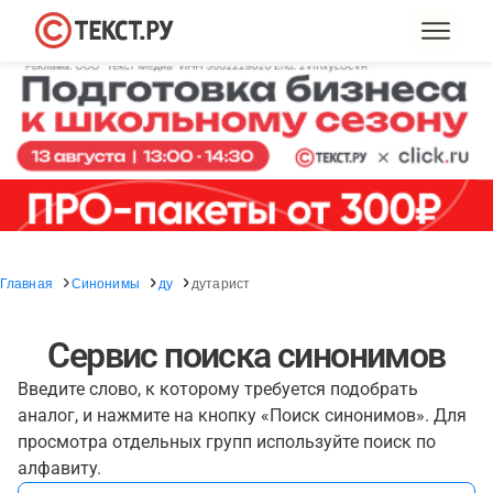
Главная
Синонимы
ду
дутарист
Сервис поиска синонимов
Введите слово, к которому требуется подобрать
аналог, и нажмите на кнопку «Поиск синонимов». Для
просмотра отдельных групп используйте поиск по
алфавиту.