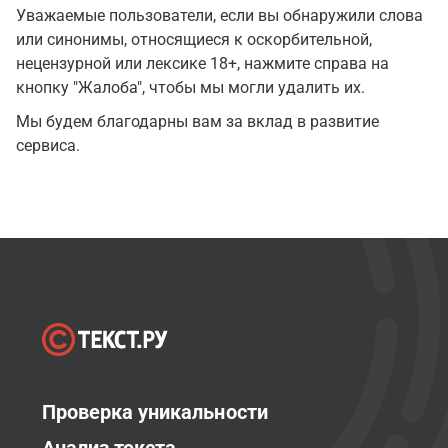
Уважаемые пользователи, если вы обнаружили слова
или синонимы, относящиеся к оскорбительной,
нецензурной или лексике 18+, нажмите справа на
кнопку "Жалоба", чтобы мы могли удалить их.
Мы будем благодарны вам за вклад в развитие
сервиса.
Проверка уникальности