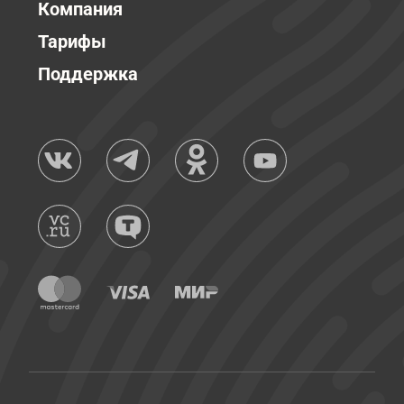
Компания
Тарифы
Поддержка