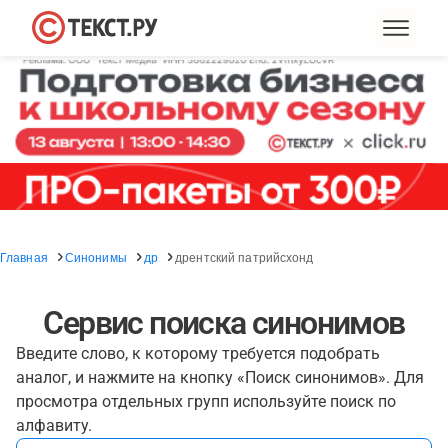
Главная
Синонимы
др
дрентский патрийсхонд
Сервис поиска синонимов
Введите слово, к которому требуется подобрать
аналог, и нажмите на кнопку «Поиск синонимов». Для
просмотра отдельных групп используйте поиск по
алфавиту.