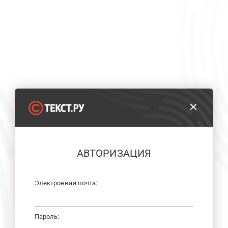
АВТОРИЗАЦИЯ
Электронная почта:
Пароль: