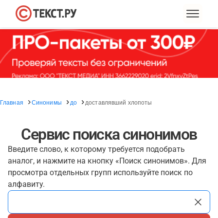
Главная
Синонимы
до
доставлявший хлопоты
Сервис поиска синонимов
Введите слово, к которому требуется подобрать
аналог, и нажмите на кнопку «Поиск синонимов». Для
просмотра отдельных групп используйте поиск по
алфавиту.