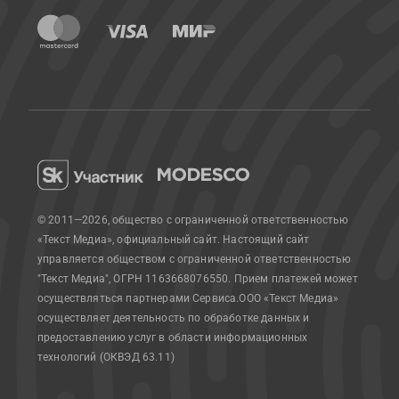
© 2011—2026, общество с ограниченной ответственностью
«Текст Медиа», официальный сайт.
Настоящий сайт
управляется обществом с ограниченной ответственностью
"Текст Медиа", ОГРН 1163668076550. Прием платежей может
осуществляться партнерами Сервиса.
ООО «Текст Медиа»
осуществляет деятельность по обработке данных и
предоставлению услуг в области информационных
технологий (ОКВЭД 63.11)