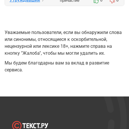
причастие
7
0
0
Уважаемые пользователи, если вы обнаружили слова
или синонимы, относящиеся к оскорбительной,
нецензурной или лексике 18+, нажмите справа на
кнопку "Жалоба", чтобы мы могли удалить их.
Мы будем благодарны вам за вклад в развитие
сервиса.