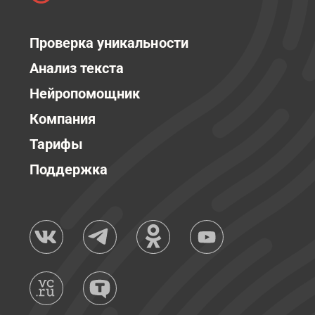
Проверка уникальности
Анализ текста
Нейропомощник
Компания
Тарифы
Поддержка