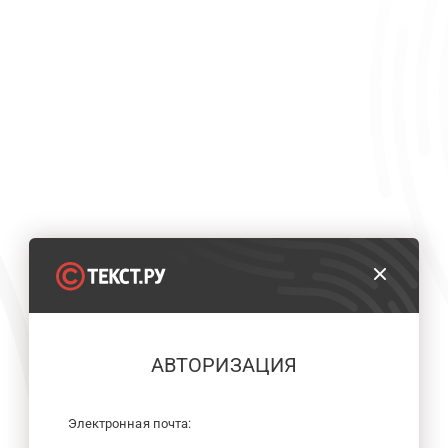
АВТОРИЗАЦИЯ
Электронная почта: