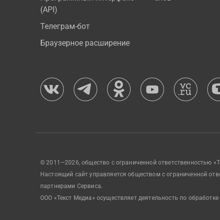
(API)
Телеграм-бот
Браузерное расширение
© 2011—2026, общество с ограниченной ответственностью «Т
Настоящий сайт управляется обществом с ограниченной отв
партнерами Сервиса.
ООО «Текст Медиа» осуществляет деятельность по обработке