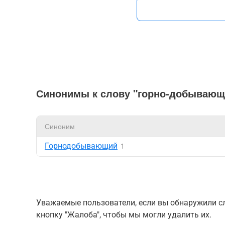
Синонимы к слову "горно-добывающ
Синоним
Горнодобывающий
1
Уважаемые пользователи, если вы обнаружили сл
кнопку "Жалоба", чтобы мы могли удалить их.