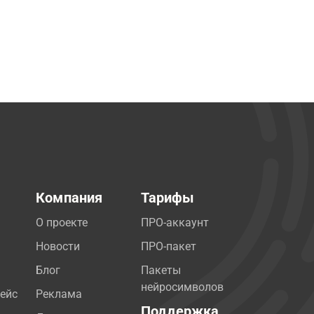
Компания
Тарифы
О проекте
ПРО-аккаунт
Новости
ПРО-пакет
Блог
Пакеты
нейросимволов
ейс
Реклама
Поддержка