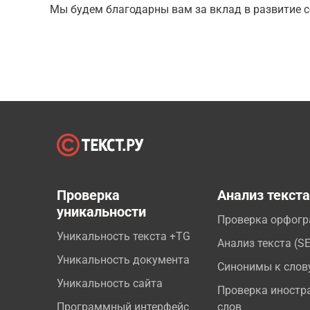
Мы будем благодарны вам за вклад в развитие с
Проверка
Анализ текст
уникальности
Проверка орфог
Уникальность текста +TG
Анализ текста (S
Уникальность документа
Синонимы к слов
Уникальность сайта
Проверка иностр
Программный интерфейс
слов