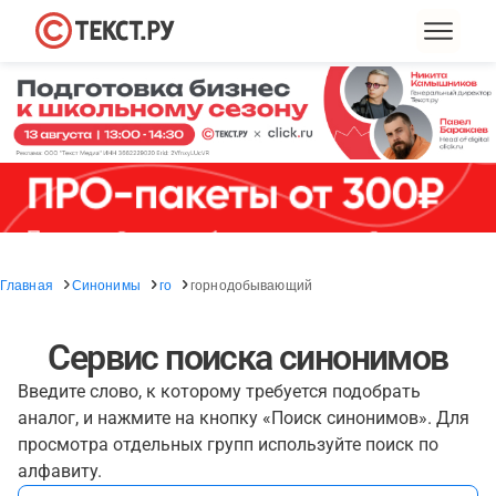
Главная
Синонимы
го
горнодобывающий
Сервис поиска синонимов
Введите слово, к которому требуется подобрать
аналог, и нажмите на кнопку «Поиск синонимов». Для
просмотра отдельных групп используйте поиск по
алфавиту.