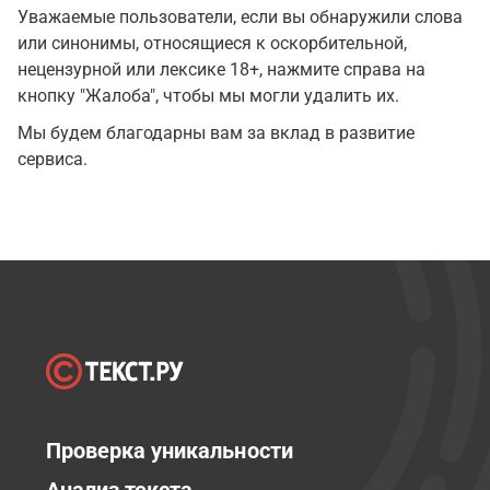
Уважаемые пользователи, если вы обнаружили слова
или синонимы, относящиеся к оскорбительной,
нецензурной или лексике 18+, нажмите справа на
кнопку "Жалоба", чтобы мы могли удалить их.
Мы будем благодарны вам за вклад в развитие
сервиса.
Проверка уникальности