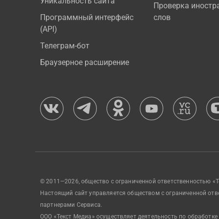
Уникальность сайта
Проверка иностр
Программный интерфейс
слов
(API)
Телеграм-бот
Браузерное расширение
© 2011—2026, общество с ограниченной ответственностью «Т
Настоящий сайт управляется обществом с ограниченной отв
партнерами Сервиса.
ООО «Текст Медиа» осуществляет деятельность по обработке