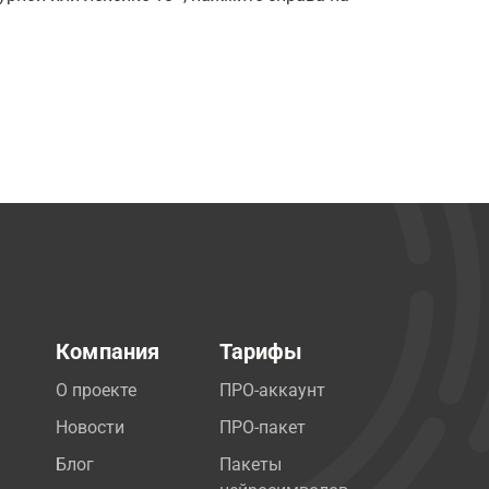
Компания
Тарифы
О проекте
ПРО-аккаунт
Новости
ПРО-пакет
Блог
Пакеты