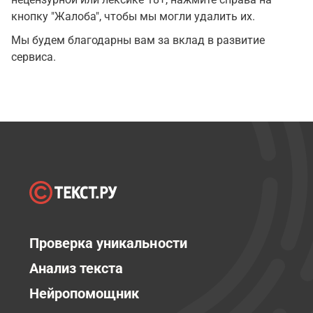
кнопку "Жалоба", чтобы мы могли удалить их.
Мы будем благодарны вам за вклад в развитие
сервиса.
Проверка уникальности
Анализ текста
Нейропомощник