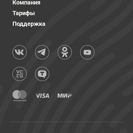
Компания
Тарифы
Поддержка