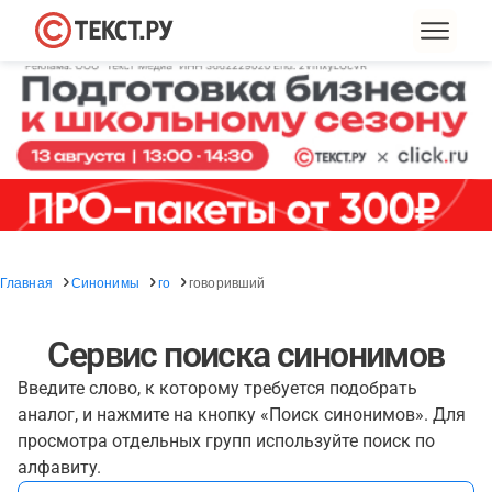
Главная
Синонимы
го
говоривший
Сервис поиска синонимов
Введите слово, к которому требуется подобрать
аналог, и нажмите на кнопку «Поиск синонимов». Для
просмотра отдельных групп используйте поиск по
алфавиту.