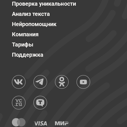
Проверка уникальности
Анализ текста
Нейропомощник
Компания
Тарифы
Поддержка