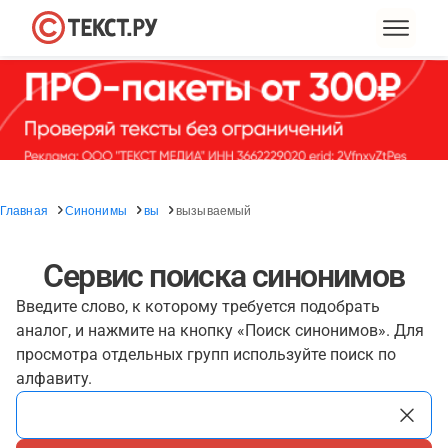
Главная
Синонимы
вы
вызываемый
Сервис поиска синонимов
Введите слово, к которому требуется подобрать
аналог, и нажмите на кнопку «Поиск синонимов». Для
просмотра отдельных групп используйте поиск по
алфавиту.