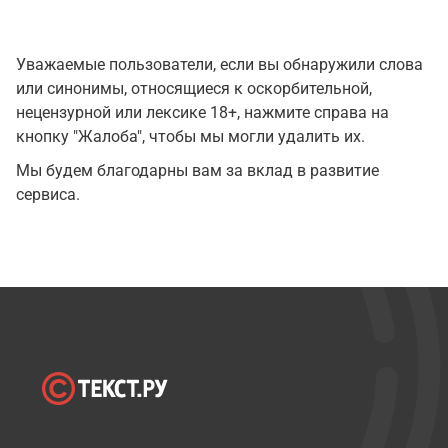
Уважаемые пользователи, если вы обнаружили слова
или синонимы, относящиеся к оскорбительной,
нецензурной или лексике 18+, нажмите справа на
кнопку "Жалоба", чтобы мы могли удалить их.
Мы будем благодарны вам за вклад в развитие
сервиса.