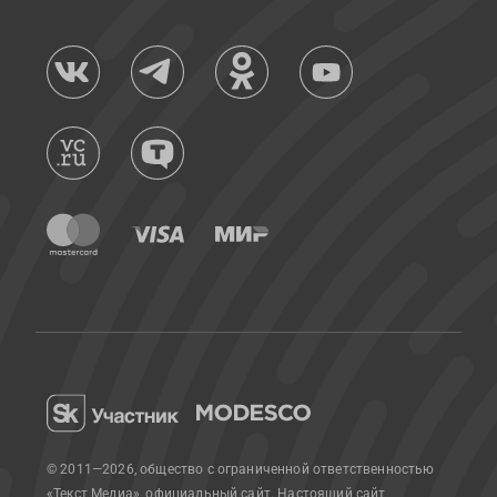
© 2011—2026, общество с ограниченной ответственностью
«Текст Медиа», официальный сайт.
Настоящий сайт