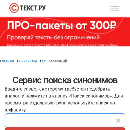
Главная
Синонимы
вл
влекомый
Сервис поиска синонимов
Введите слово, к которому требуется подобрать
аналог, и нажмите на кнопку «Поиск синонимов». Для
просмотра отдельных групп используйте поиск по
алфавиту.