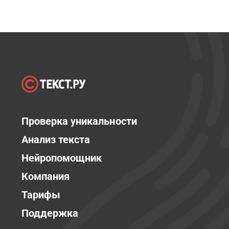
Проверка уникальности
Анализ текста
Нейропомощник
Компания
Тарифы
Поддержка