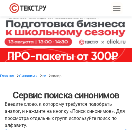
Главная
Синонимы
ви
вилор
Сервис поиска синонимов
Введите слово, к которому требуется подобрать
аналог, и нажмите на кнопку «Поиск синонимов». Для
просмотра отдельных групп используйте поиск по
алфавиту.