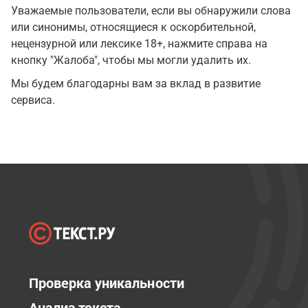
Уважаемые пользователи, если вы обнаружили слова
или синонимы, относящиеся к оскорбительной,
нецензурной или лексике 18+, нажмите справа на
кнопку "Жалоба", чтобы мы могли удалить их.
Мы будем благодарны вам за вклад в развитие
сервиса.
Проверка уникальности